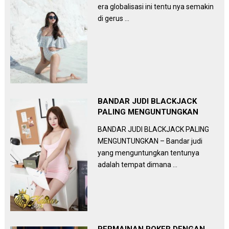
era globalisasi ini tentu nya semakin
di gerus …
BANDAR JUDI BLACKJACK
PALING MENGUNTUNGKAN
BANDAR JUDI BLACKJACK PALING
MENGUNTUNGKAN – Bandar judi
yang menguntungkan tentunya
adalah tempat dimana …