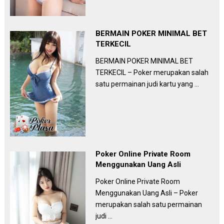
BERMAIN POKER MINIMAL BET
TERKECIL
BERMAIN POKER MINIMAL BET
TERKECIL – Poker merupakan salah
satu permainan judi kartu yang …
Poker Online Private Room
Menggunakan Uang Asli
Poker Online Private Room
Menggunakan Uang Asli – Poker
merupakan salah satu permainan
judi …