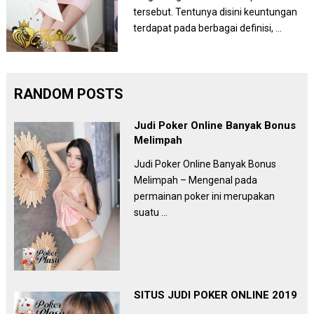
tersebut. Tentunya disini keuntungan
terdapat pada berbagai definisi, …
RANDOM POSTS
Judi Poker Online Banyak Bonus
Melimpah
Judi Poker Online Banyak Bonus
Melimpah – Mengenal pada
permainan poker ini merupakan
suatu …
SITUS JUDI POKER ONLINE 2019