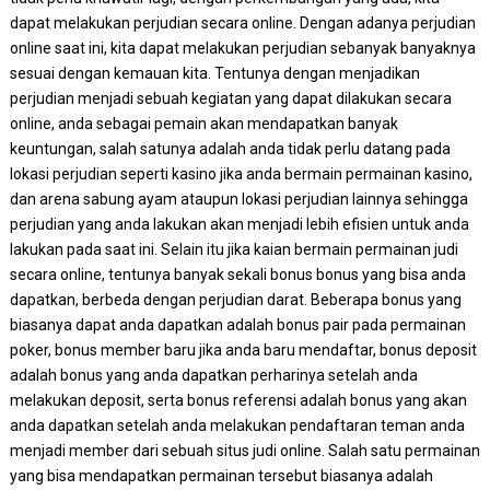
dapat melakukan perjudian secara online. Dengan adanya perjudian
online saat ini, kita dapat melakukan perjudian sebanyak banyaknya
sesuai dengan kemauan kita. Tentunya dengan menjadikan
perjudian menjadi sebuah kegiatan yang dapat dilakukan secara
online, anda sebagai pemain akan mendapatkan banyak
keuntungan, salah satunya adalah anda tidak perlu datang pada
lokasi perjudian seperti kasino jika anda bermain permainan kasino,
dan arena sabung ayam ataupun lokasi perjudian lainnya sehingga
perjudian yang anda lakukan akan menjadi lebih efisien untuk anda
lakukan pada saat ini. Selain itu jika kaian bermain permainan judi
secara online, tentunya banyak sekali bonus bonus yang bisa anda
dapatkan, berbeda dengan perjudian darat. Beberapa bonus yang
biasanya dapat anda dapatkan adalah bonus pair pada permainan
poker, bonus member baru jika anda baru mendaftar, bonus deposit
adalah bonus yang anda dapatkan perharinya setelah anda
melakukan deposit, serta bonus referensi adalah bonus yang akan
anda dapatkan setelah anda melakukan pendaftaran teman anda
menjadi member dari sebuah situs judi online. Salah satu permainan
yang bisa mendapatkan permainan tersebut biasanya adalah