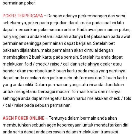
permainan poker.
POKER TERPERCAYA
– Dengan adanya perkembangan dari versi
sebelumnya, poker pada perjudian darat, maka pada saat ini kita
dapat memainkan poker secara online. Pada awal permainan poker,
hal yang perlu anda ketahui adalah adanya bet paksaaan pada awal
permainan sehingga permainan dapat berjalan. Setelah bet
paksaan dijalankan, maka permainan akan dimulai dengan
membagikan 2 buah kartu pada pemain. Setelah itu anda dapat
melakukan fold / check / raise / call dan setelahnya dealer atau
bandar akan membagikan 5 buah kartu pada meja yang nantinya
dapat anda cocokan dan jadikan sebuah formasi dari 2 buah kartu
yang anda miliki. Dalam permainan yang satu ini anda diperlukan
untuk mengetahui berbagai macam formasi kartu dan nilainya
sehingga anda dapat mengatur kapan harus melakukan check / fold
/ cal / raise pada sebuah permainan.
AGEN POKER ONLINE
– Tentunya dalam bermain anda akan
membutuhkan sebuah agen kepercayaan untuk mendaftarkan diri
anda serta dapat anda percayain dalam melakukan transaksi