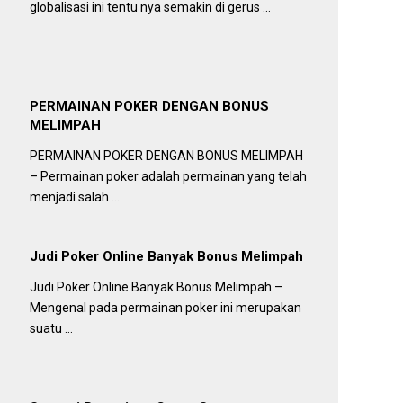
globalisasi ini tentu nya semakin di gerus …
PERMAINAN POKER DENGAN BONUS
MELIMPAH
PERMAINAN POKER DENGAN BONUS MELIMPAH
– Permainan poker adalah permainan yang telah
menjadi salah …
Judi Poker Online Banyak Bonus Melimpah
Judi Poker Online Banyak Bonus Melimpah –
Mengenal pada permainan poker ini merupakan
suatu …