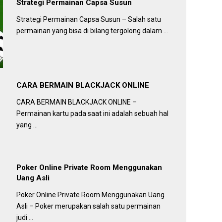
Strategi Permainan Capsa Susun
Strategi Permainan Capsa Susun – Salah satu
permainan yang bisa di bilang tergolong dalam …
CARA BERMAIN BLACKJACK ONLINE
CARA BERMAIN BLACKJACK ONLINE –
Permainan kartu pada saat ini adalah sebuah hal
yang …
Poker Online Private Room Menggunakan
Uang Asli
Poker Online Private Room Menggunakan Uang
Asli – Poker merupakan salah satu permainan
judi …