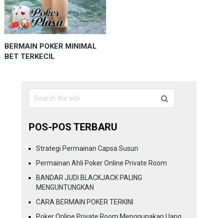
BERMAIN POKER MINIMAL
BET TERKECIL
POS-POS TERBARU
Strategi Permainan Capsa Susun
Permainan Ahli Poker Online Private Room
BANDAR JUDI BLACKJACK PALING
MENGUNTUNGKAN
CARA BERMAIN POKER TERKINI
Poker Online Private Room Menggunakan Uang