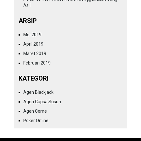
Asli
ARSIP
Mei 2019
April 2019
Maret 2019
Februari 2019
KATEGORI
Agen Blackjack
Agen Capsa Susun
Agen Ceme
Poker Online