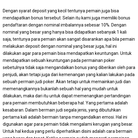
Dengan syarat deposit yang kecil tentunya pemain juga bisa
mendapatkan bonus tersebut. Selain itu kami juga memiliki bonus
pendaftaran dengan nominal imbalannya sebesar 10%. Dengan
nominal yang besar yang hanya bisa didapatkan sebanyak 1 kali
saja, tentunya para pemain akan sangat disarankan apa bila pemain
melakukan deposit dengan nominal yang besar juga, hal ini
dilakukan agar para pemain bisa mendapatkan keuntungan. Untuk
mendapatkan sebuah keuntungan pada permainan poker
sebetulnya tidak saja mengandalkan bonus yang diberikan oleh para
penjudi, akan tetapi juga dari kemenangan yang kalian lakukan pada
sebuah permain judi poker. Akan tetapi untuk memainkan judi dan
memenangkannya bukanlah sebuah hal yang mudah untuk
dilakukan, maka dari itu untuk dapat memenangkan pertandingan
para pemain membutuhkan beberapa hal. Yang pertama adalah
kesabaran. Dalam bermain judi segala jenis, yang dibutuhkan
pertama kali adalah bermain tanpa mengandalkan emosi. Hal ini
digunakan agar para pemain tidak mengalami kerugian yang besar.
Untuk hal kedua yang perlu diperhatikan disini adalah cara bermain