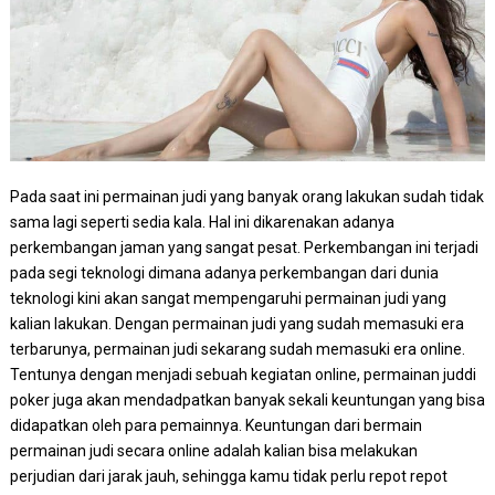
Pada saat ini permainan judi yang banyak orang lakukan sudah tidak
sama lagi seperti sedia kala. Hal ini dikarenakan adanya
perkembangan jaman yang sangat pesat. Perkembangan ini terjadi
pada segi teknologi dimana adanya perkembangan dari dunia
teknologi kini akan sangat mempengaruhi permainan judi yang
kalian lakukan. Dengan permainan judi yang sudah memasuki era
terbarunya, permainan judi sekarang sudah memasuki era online.
Tentunya dengan menjadi sebuah kegiatan online, permainan juddi
poker juga akan mendadpatkan banyak sekali keuntungan yang bisa
didapatkan oleh para pemainnya. Keuntungan dari bermain
permainan judi secara online adalah kalian bisa melakukan
perjudian dari jarak jauh, sehingga kamu tidak perlu repot repot