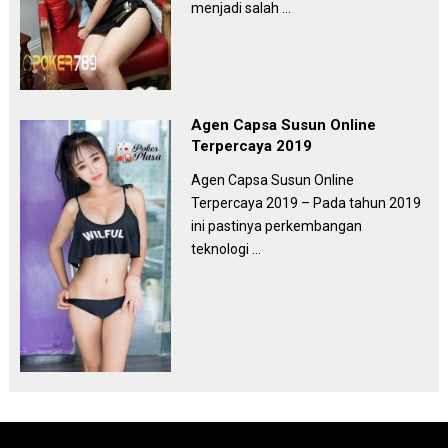
menjadi salah …
Agen Capsa Susun Online
Terpercaya 2019
Agen Capsa Susun Online
Terpercaya 2019 ­– Pada tahun 2019
ini pastinya perkembangan
teknologi …