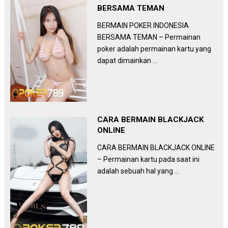
BERSAMA TEMAN
BERMAIN POKER INDONESIA
BERSAMA TEMAN – Permainan
poker adalah permainan kartu yang
dapat dimainkan …
CARA BERMAIN BLACKJACK
ONLINE
CARA BERMAIN BLACKJACK ONLINE
– Permainan kartu pada saat ini
adalah sebuah hal yang …