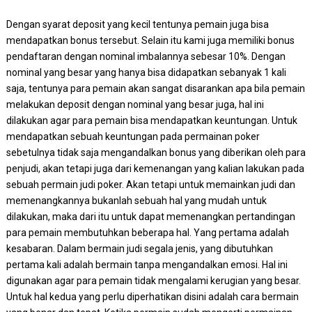
Dengan syarat deposit yang kecil tentunya pemain juga bisa
mendapatkan bonus tersebut. Selain itu kami juga memiliki bonus
pendaftaran dengan nominal imbalannya sebesar 10%. Dengan
nominal yang besar yang hanya bisa didapatkan sebanyak 1 kali
saja, tentunya para pemain akan sangat disarankan apa bila pemain
melakukan deposit dengan nominal yang besar juga, hal ini
dilakukan agar para pemain bisa mendapatkan keuntungan. Untuk
mendapatkan sebuah keuntungan pada permainan poker
sebetulnya tidak saja mengandalkan bonus yang diberikan oleh para
penjudi, akan tetapi juga dari kemenangan yang kalian lakukan pada
sebuah permain judi poker. Akan tetapi untuk memainkan judi dan
memenangkannya bukanlah sebuah hal yang mudah untuk
dilakukan, maka dari itu untuk dapat memenangkan pertandingan
para pemain membutuhkan beberapa hal. Yang pertama adalah
kesabaran. Dalam bermain judi segala jenis, yang dibutuhkan
pertama kali adalah bermain tanpa mengandalkan emosi. Hal ini
digunakan agar para pemain tidak mengalami kerugian yang besar.
Untuk hal kedua yang perlu diperhatikan disini adalah cara bermain