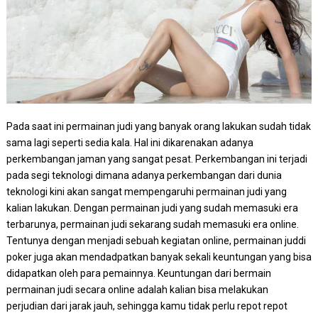
Pada saat ini permainan judi yang banyak orang lakukan sudah tidak
sama lagi seperti sedia kala. Hal ini dikarenakan adanya
perkembangan jaman yang sangat pesat. Perkembangan ini terjadi
pada segi teknologi dimana adanya perkembangan dari dunia
teknologi kini akan sangat mempengaruhi permainan judi yang
kalian lakukan. Dengan permainan judi yang sudah memasuki era
terbarunya, permainan judi sekarang sudah memasuki era online.
Tentunya dengan menjadi sebuah kegiatan online, permainan juddi
poker juga akan mendadpatkan banyak sekali keuntungan yang bisa
didapatkan oleh para pemainnya. Keuntungan dari bermain
permainan judi secara online adalah kalian bisa melakukan
perjudian dari jarak jauh, sehingga kamu tidak perlu repot repot