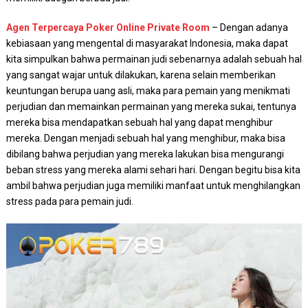
Agen Terpercaya Poker Online Private Room
– Dengan adanya
kebiasaan yang mengental di masyarakat Indonesia, maka dapat
kita simpulkan bahwa permainan judi sebenarnya adalah sebuah hal
yang sangat wajar untuk dilakukan, karena selain memberikan
keuntungan berupa uang asli, maka para pemain yang menikmati
perjudian dan memainkan permainan yang mereka sukai, tentunya
mereka bisa mendapatkan sebuah hal yang dapat menghibur
mereka. Dengan menjadi sebuah hal yang menghibur, maka bisa
dibilang bahwa perjudian yang mereka lakukan bisa mengurangi
beban stress yang mereka alami sehari hari. Dengan begitu bisa kita
ambil bahwa perjudian juga memiliki manfaat untuk menghilangkan
stress pada para pemain judi.