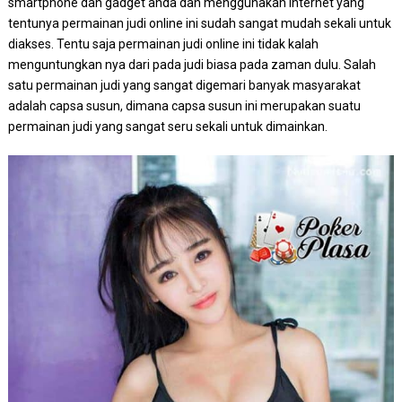
smartphone dan gadget anda dan menggunakan internet yang
tentunya permainan judi online ini sudah sangat mudah sekali untuk
diakses. Tentu saja permainan judi online ini tidak kalah
menguntungkan nya dari pada judi biasa pada zaman dulu. Salah
satu permainan judi yang sangat digemari banyak masyarakat
adalah capsa susun, dimana capsa susun ini merupakan suatu
permainan judi yang sangat seru sekali untuk dimainkan.