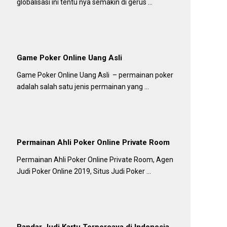
globalisasi ini tentu nya semakin di gerus …
Game Poker Online Uang Asli
Game Poker Online Uang Asli – permainan poker
adalah salah satu jenis permainan yang …
Permainan Ahli Poker Online Private Room
Permainan Ahli Poker Online Private Room, Agen
Judi Poker Online 2019, Situs Judi Poker …
Bandar Judi Kartu Terpercaya di Indonesia