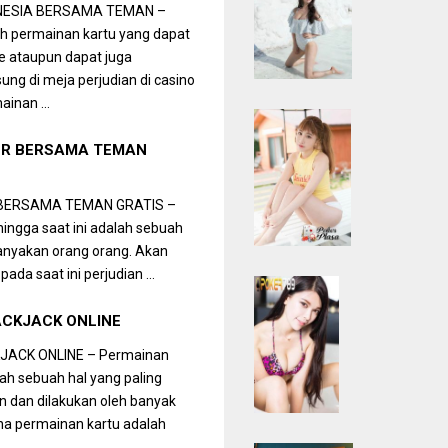
NESIA BERSAMA TEMAN –
h permainan kartu yang dapat
e ataupun dapat juga
ung di meja perjudian di casino
mainan …
ER BERSAMA TEMAN
 BERSAMA TEMAN GRATIS –
hingga saat ini adalah sebuah
tanyakan orang orang. Akan
 pada saat ini perjudian …
ACKJACK ONLINE
ACK ONLINE – Permainan
lah sebuah hal yang paling
an dan dilakukan oleh banyak
a permainan kartu adalah