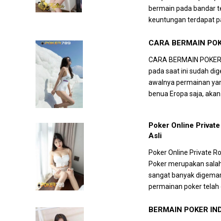
bermain pada bandar te
keuntungan terdapat pa
CARA BERMAIN POK
CARA BERMAIN POKER 
pada saat ini sudah dig
awalnya permainan yang
benua Eropa saja, akan 
Poker Online Priva
Asli
Poker Online Private 
Poker merupakan salah
sangat banyak digemar
permainan poker telah 
BERMAIN POKER I