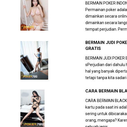
BERMAIN POKER INDO
Permainan poker adala
dimainkan secara onlin
dimainkan secara langs
tempat perjudian. Per
BERMAIN JUDI POK
GRATIS
BERMAIN JUDI POKER
sPerjudian dari dahulu 
hal yang banyak diper
tetapi tanpa kita sadari
CARA BERMAIN BL
CARA BERMAIN BLACKJ
kartu pada saat ini ada
sering untuk dibicarak
orang, mengapa? Karen
sebuah jenis …