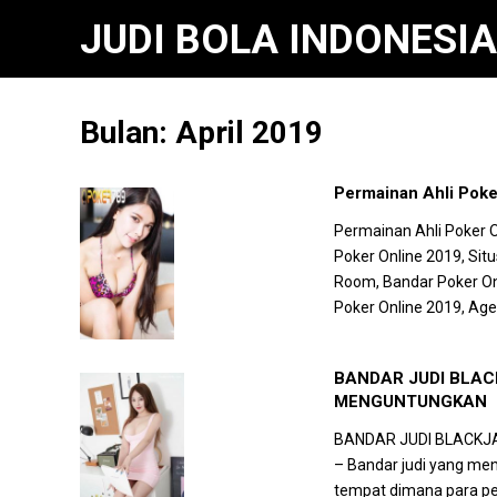
JUDI BOLA INDONESIA
Bulan: April 2019
Permainan Ahli Poke
Permainan Ahli Poker O
Poker Online 2019, Situ
Room, Bandar Poker Onl
Poker Online 2019, Age
BANDAR JUDI BLAC
MENGUNTUNGKAN
BANDAR JUDI BLACKJ
– Bandar judi yang me
tempat dimana para pe