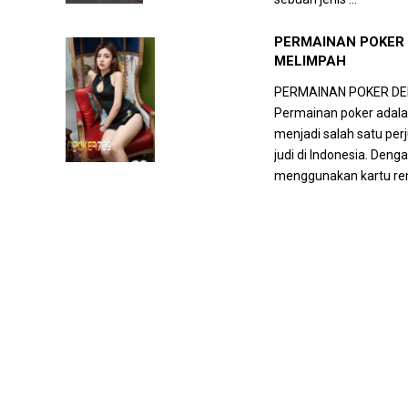
PERMAINAN POKER
MELIMPAH
PERMAINAN POKER DE
Permainan poker adala
menjadi salah satu per
judi di Indonesia. De
menggunakan kartu rem