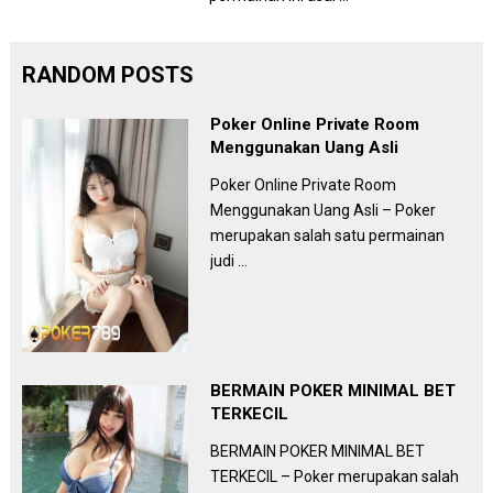
RANDOM POSTS
Poker Online Private Room
Menggunakan Uang Asli
Poker Online Private Room
Menggunakan Uang Asli – Poker
merupakan salah satu permainan
judi …
BERMAIN POKER MINIMAL BET
TERKECIL
BERMAIN POKER MINIMAL BET
TERKECIL – Poker merupakan salah