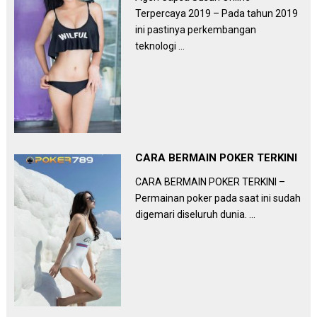
Terpercaya 2019 ­– Pada tahun 2019
ini pastinya perkembangan
teknologi …
CARA BERMAIN POKER TERKINI
CARA BERMAIN POKER TERKINI –
Permainan poker pada saat ini sudah
digemari diseluruh dunia. …