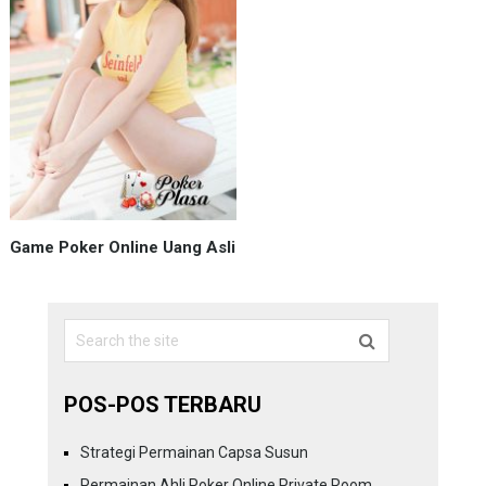
Game Poker Online Uang Asli
POS-POS TERBARU
Strategi Permainan Capsa Susun
Permainan Ahli Poker Online Private Room