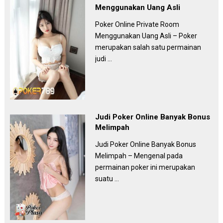
Menggunakan Uang Asli
Poker Online Private Room
Menggunakan Uang Asli – Poker
merupakan salah satu permainan
judi …
Judi Poker Online Banyak Bonus
Melimpah
Judi Poker Online Banyak Bonus
Melimpah – Mengenal pada
permainan poker ini merupakan
suatu …