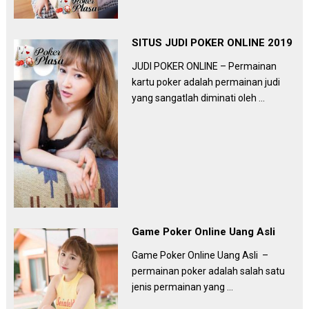
SITUS JUDI POKER ONLINE 2019
JUDI POKER ONLINE – Permainan
kartu poker adalah permainan judi
yang sangatlah diminati oleh …
Game Poker Online Uang Asli
Game Poker Online Uang Asli –
permainan poker adalah salah satu
jenis permainan yang …