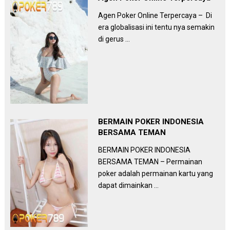
Agen Poker Online Terpercaya – Di
era globalisasi ini tentu nya semakin
di gerus …
BERMAIN POKER INDONESIA
BERSAMA TEMAN
BERMAIN POKER INDONESIA
BERSAMA TEMAN – Permainan
poker adalah permainan kartu yang
dapat dimainkan …