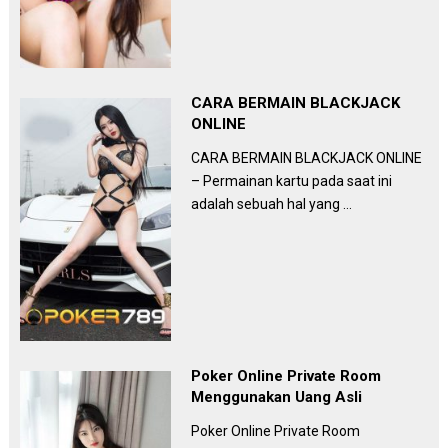
CARA BERMAIN BLACKJACK
ONLINE
CARA BERMAIN BLACKJACK ONLINE
– Permainan kartu pada saat ini
adalah sebuah hal yang …
Poker Online Private Room
Menggunakan Uang Asli
Poker Online Private Room