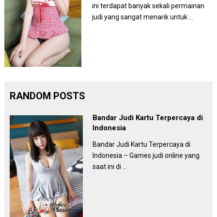
ini terdapat banyak sekali permainan
judi yang sangat menarik untuk …
RANDOM POSTS
Bandar Judi Kartu Terpercaya di
Indonesia
Bandar Judi Kartu Terpercaya di
Indonesia – Games judi online yang
saat ini di …