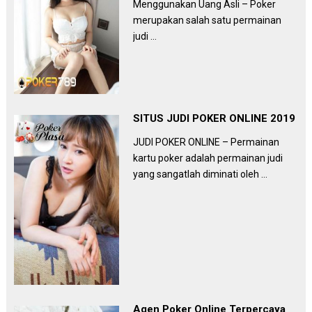
Menggunakan Uang Asli – Poker
merupakan salah satu permainan
judi …
SITUS JUDI POKER ONLINE 2019
JUDI POKER ONLINE – Permainan
kartu poker adalah permainan judi
yang sangatlah diminati oleh …
Agen Poker Online Terpercaya