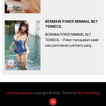
BERMAIN POKER MINIMAL BET
TERKECIL
BERMAIN POKER MINIMAL BET
TERKECIL – Poker merupakan salah
satu permainan judi kartu yang …
judi bola indonesia
Copyright © 2026. Theme by
MyThemeShop