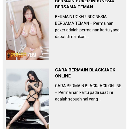
BERMAIN POKER INDONESIA
BERSAMA TEMAN
BERMAIN POKER INDONESIA
BERSAMA TEMAN – Permainan
poker adalah permainan kartu yang
dapat dimainkan …
CARA BERMAIN BLACKJACK
ONLINE
CARA BERMAIN BLACKJACK ONLINE
– Permainan kartu pada saat ini
adalah sebuah hal yang …