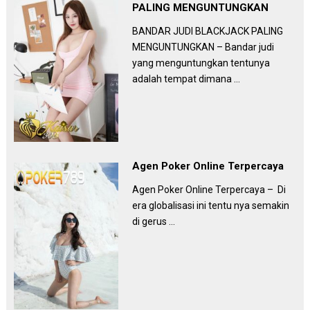
PALING MENGUNTUNGKAN
BANDAR JUDI BLACKJACK PALING
MENGUNTUNGKAN – Bandar judi
yang menguntungkan tentunya
adalah tempat dimana …
Agen Poker Online Terpercaya
Agen Poker Online Terpercaya – Di
era globalisasi ini tentu nya semakin
di gerus …