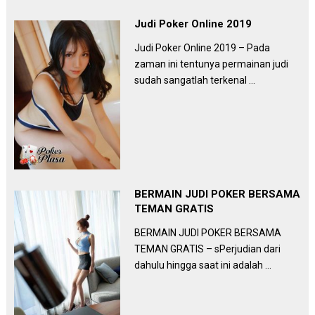
Judi Poker Online 2019
Judi Poker Online 2019 – Pada
zaman ini tentunya permainan judi
sudah sangatlah terkenal …
BERMAIN JUDI POKER BERSAMA
TEMAN GRATIS
BERMAIN JUDI POKER BERSAMA
TEMAN GRATIS – sPerjudian dari
dahulu hingga saat ini adalah …