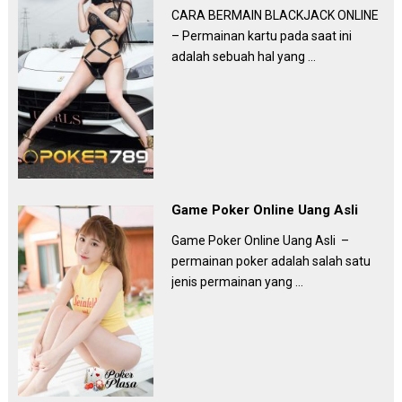
CARA BERMAIN BLACKJACK ONLINE
– Permainan kartu pada saat ini
adalah sebuah hal yang …
Game Poker Online Uang Asli
Game Poker Online Uang Asli –
permainan poker adalah salah satu
jenis permainan yang …