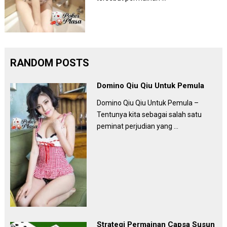
RANDOM POSTS
Domino Qiu Qiu Untuk Pemula
Domino Qiu Qiu Untuk Pemula –
Tentunya kita sebagai salah satu
peminat perjudian yang …
Strategi Permainan Capsa Susun