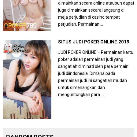
dimainkan secara online ataupun dapat
juga dimainkan secara langsung di
meja perjudian di casino tempat
perjudian. Permainan …
SITUS JUDI POKER ONLINE 2019
JUDI POKER ONLINE – Permainan kartu
poker adalah permainan judi yang
sangatlah diminati oleh para pemain
judi diindonesia. Dimana pada
permainan judi ini sangatlah mudah
untuk dimenangkan dan
menguntungkan para …