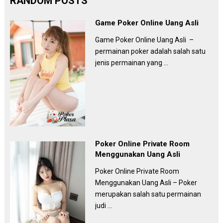
RANDOM POSTS
Game Poker Online Uang Asli
Game Poker Online Uang Asli –
permainan poker adalah salah satu
jenis permainan yang …
Poker Online Private Room
Menggunakan Uang Asli
Poker Online Private Room
Menggunakan Uang Asli – Poker
merupakan salah satu permainan
judi …