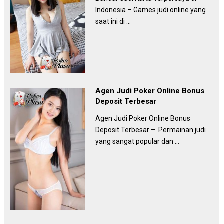
Indonesia – Games judi online yang
saat ini di …
Agen Judi Poker Online Bonus
Deposit Terbesar
Agen Judi Poker Online Bonus
Deposit Terbesar – Permainan judi
yang sangat popular dan …