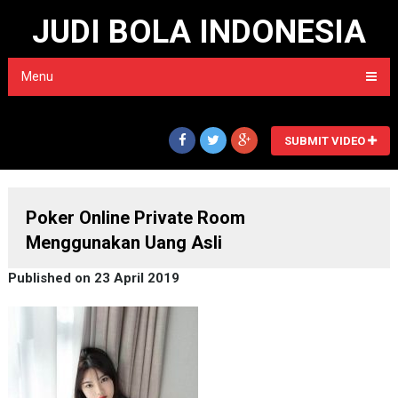
JUDI BOLA INDONESIA
Menu
SUBMIT VIDEO
Poker Online Private Room
Menggunakan Uang Asli
Published on 23 April 2019