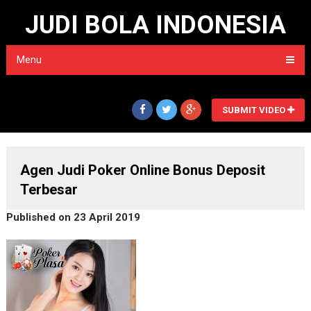
JUDI BOLA INDONESIA
Menu
SUBMIT VIDEO
Agen Judi Poker Online Bonus Deposit
Terbesar
Published on 23 April 2019